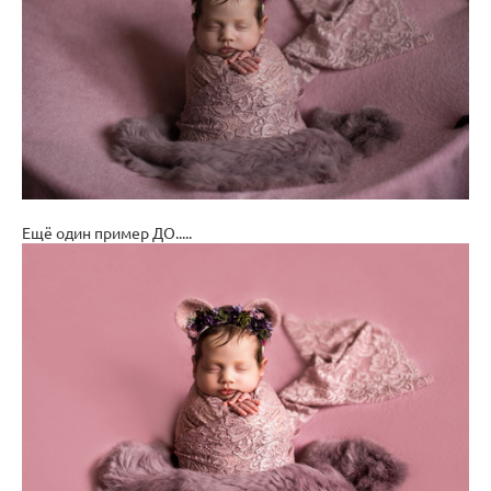
Ещё один пример ДО.....