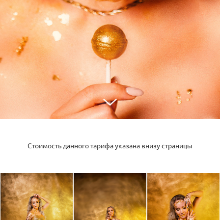
Стоимость данного тарифа указана внизу страницы