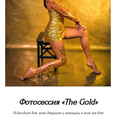
Фотосессия «The Gold»
Подходит для всех девушек и женщин, а так же для